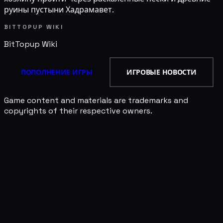
руины пустыни Хадрамавет.
BITTOPUP WIKI
BitTopup
Wiki
ПОПОЛНЕНИЕ ИГРЫ
ИГРОВЫЕ НОВОСТИ
Game content and materials are trademarks and
copyrights of their respective owners.