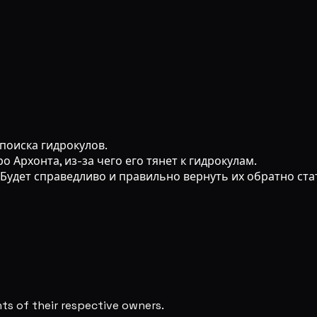
поиска гидрокулов.
 Архонта, из-за чего его тянет к гидрокулам.
 Будет справедливо и правильно вернуть их обратно ста
s of their respective owners.