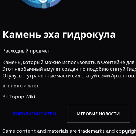
Камень эха гидрокула
Расходный предмет
Камень, который можно использовать в Фонтейне для 
Этот необычный амулет создан по подобию статуй Гидро
Окулусы - утраченные части сил статуй семи Архонтов.
BITTOPUP WIKI
BitTopup
Wiki
ПОПОЛНЕНИЕ ИГРЫ
ИГРОВЫЕ НОВОСТИ
Game content and materials are trademarks and copyright