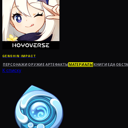
GENSHIN IMPACT
ПЕРСОНАЖИ
ОРУЖИЕ
АРТЕФАКТЫ
МАТЕРИАЛЫ
КНИГИ
ЕДА
ОБСТ
К списку