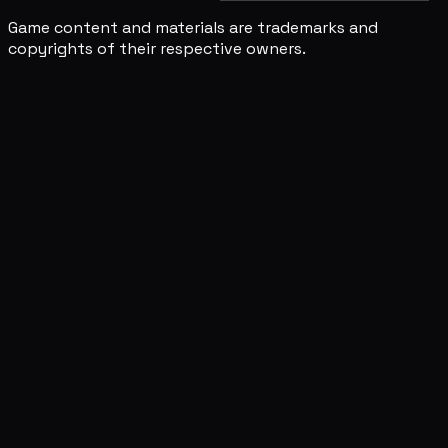
Game content and materials are trademarks and
copyrights of their respective owners.