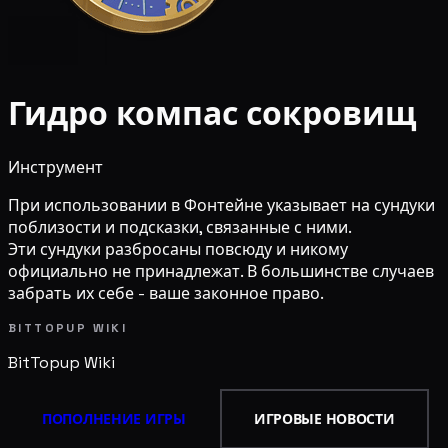
Гидро компас сокровищ
Инструмент
При использовании в Фонтейне указывает на сундуки
поблизости и подсказки, связанные с ними.
Эти сундуки разбросаны повсюду и никому
официально не принадлежат. В большинстве случаев
забрать их себе - ваше законное право.
BITTOPUP WIKI
BitTopup
Wiki
ПОПОЛНЕНИЕ ИГРЫ
ИГРОВЫЕ НОВОСТИ