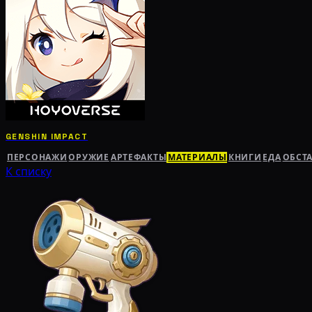
GENSHIN IMPACT
ПЕРСОНАЖИ
ОРУЖИЕ
АРТЕФАКТЫ
МАТЕРИАЛЫ
КНИГИ
ЕДА
ОБСТ
К списку