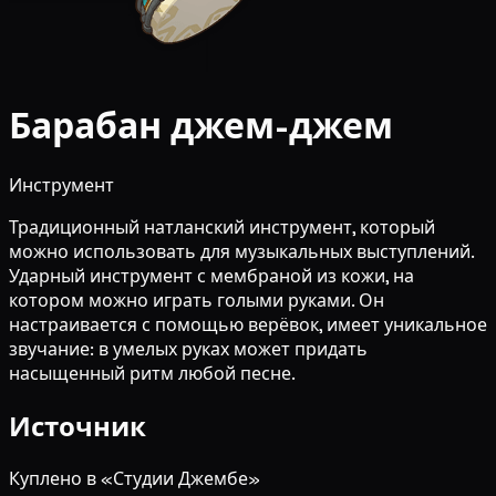
Барабан джем-джем
Инструмент
Традиционный натланский инструмент, который
можно использовать для музыкальных выступлений.
Ударный инструмент с мембраной из кожи, на
котором можно играть голыми руками. Он
настраивается с помощью верёвок, имеет уникальное
звучание: в умелых руках может придать
насыщенный ритм любой песне.
Источник
Куплено в «Студии Джембе»