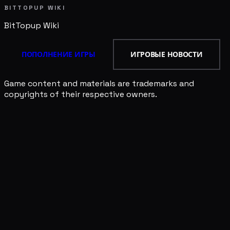
BITTOPUP WIKI
BitTopup
Wiki
ПОПОЛНЕНИЕ ИГРЫ
ИГРОВЫЕ НОВОСТИ
Game content and materials are trademarks and
copyrights of their respective owners.