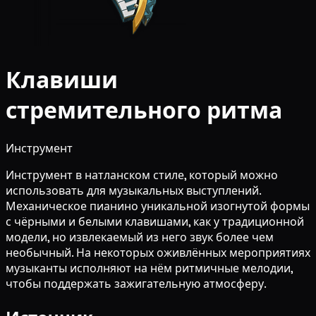
Клавиши
стремительного ритма
Инструмент
Инструмент в натланском стиле, который можно
использовать для музыкальных выступлений.
Механическое пианино уникальной изогнутой формы
с чёрными и белыми клавишами, как у традиционной
модели, но извлекаемый из него звук более чем
необычный. На некоторых оживлённых мероприятиях
музыканты исполняют на нём ритмичные мелодии,
чтобы поддержать зажигательную атмосферу.