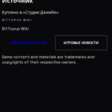
Источник
Куплено в «Студии Джембе»
BITTOPUP WIKI
BitTopup
Wiki
ПОПОЛНЕНИЕ ИГРЫ
ИГРОВЫЕ НОВОСТИ
Game content and materials are trademarks and
copyrights of their respective owners.