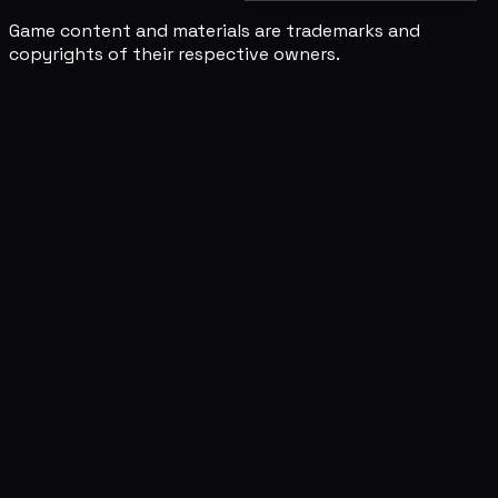
Game content and materials are trademarks and
copyrights of their respective owners.