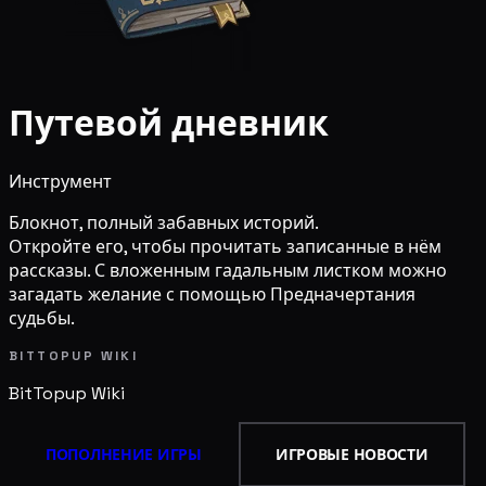
Путевой дневник
Инструмент
Блокнот, полный забавных историй.
Откройте его, чтобы прочитать записанные в нём
рассказы. С вложенным гадальным листком можно
загадать желание с помощью Предначертания
судьбы.
BITTOPUP WIKI
BitTopup
Wiki
ПОПОЛНЕНИЕ ИГРЫ
ИГРОВЫЕ НОВОСТИ