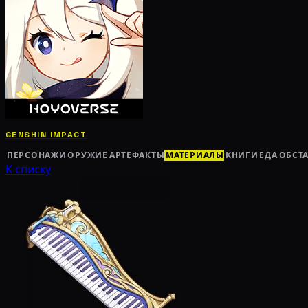
GENSHIN IMPACT
ПЕРСОНАЖИ
ОРУЖИЕ
АРТЕФАКТЫ
МАТЕРИАЛЫ
КНИГИ
ЕДА
ОБСТ
К списку