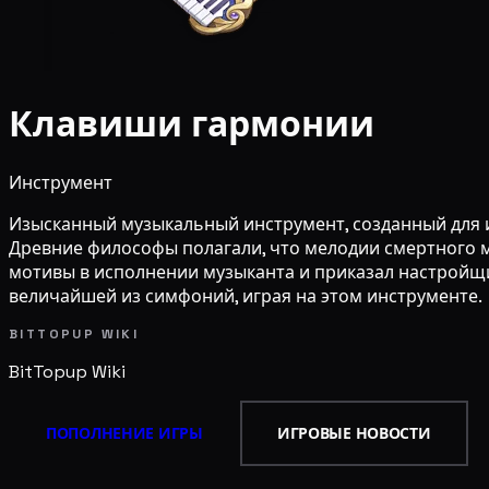
Клавиши гармонии
Инструмент
Изысканный музыкальный инструмент, созданный для 
Древние философы полагали, что мелодии смертного 
мотивы в исполнении музыканта и приказал настройщи
величайшей из симфоний, играя на этом инструменте.
BITTOPUP WIKI
BitTopup
Wiki
ПОПОЛНЕНИЕ ИГРЫ
ИГРОВЫЕ НОВОСТИ