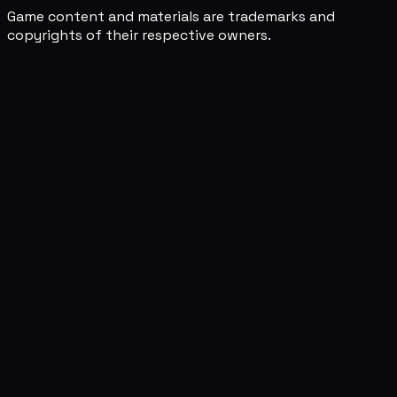
Game content and materials are trademarks and
copyrights of their respective owners.