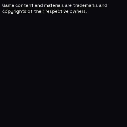
Game content and materials are trademarks and
copyrights of their respective owners.