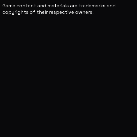
Game content and materials are trademarks and
copyrights of their respective owners.