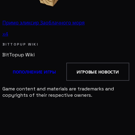
Примо эликсир Заоблачного моря
x4
BITTOPUP WIKI
BitTopup
Wiki
ПОПОЛНЕНИЕ ИГРЫ
ИГРОВЫЕ НОВОСТИ
Game content and materials are trademarks and
copyrights of their respective owners.