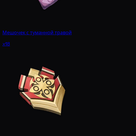
Мешочек с туманной травой
x18