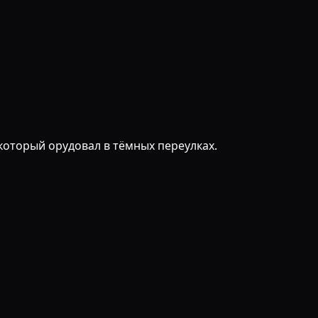
 который орудовал в тёмных переулках.