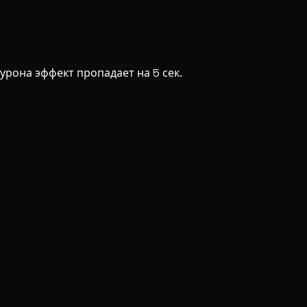
 урона эффект пропадает на 5 сек.