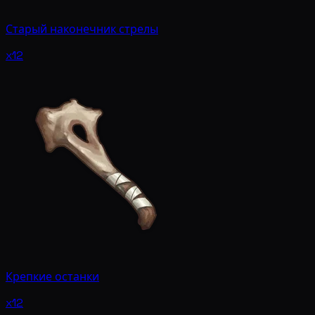
Старый наконечник стрелы
x12
Крепкие останки
x12