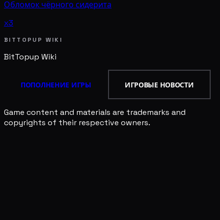
Обломок чёрного сидерита
x3
BITTOPUP WIKI
BitTopup
Wiki
ПОПОЛНЕНИЕ ИГРЫ
ИГРОВЫЕ НОВОСТИ
Game content and materials are trademarks and
copyrights of their respective owners.