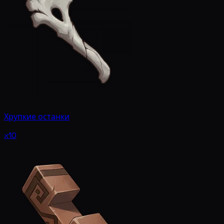
Хрупкие останки
x10