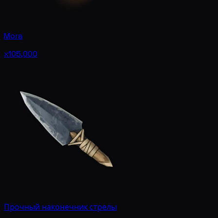
Mora
x105,000
Прочный наконечник стрелы