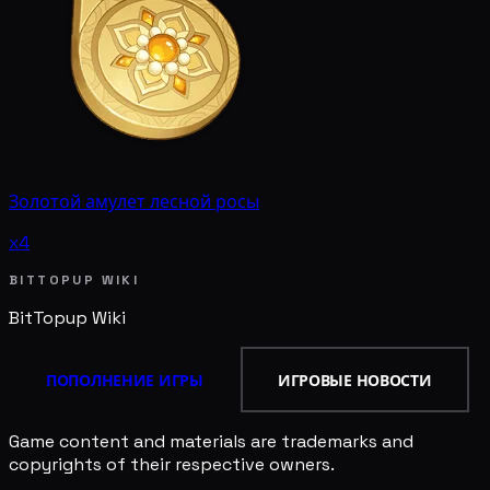
Золотой амулет лесной росы
x4
BITTOPUP WIKI
BitTopup
Wiki
ПОПОЛНЕНИЕ ИГРЫ
ИГРОВЫЕ НОВОСТИ
Game content and materials are trademarks and
copyrights of their respective owners.