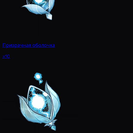
Призрачная оболочка
x10