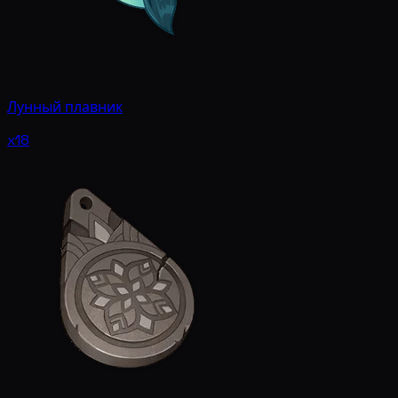
Лунный плавник
x18