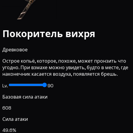
Покоритель вихря
Древковое
Острое копьё, которое, похоже, может пронзить что
угодно. При взмахе можно увидеть, будто в месте, где
наконечник касается воздуха, появляется брешь.
Lv.
90
Базовая сила атаки
608
Сила атаки
49.6%