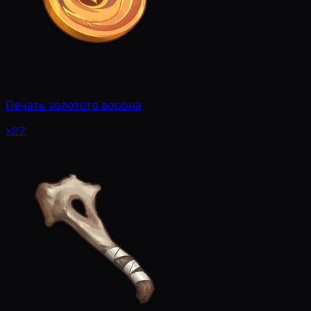
Печать золотого ворона
x27