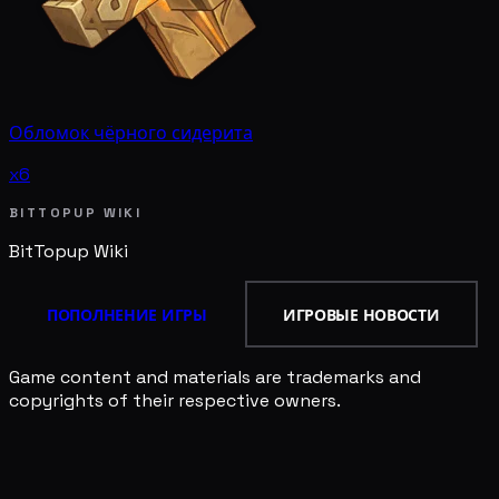
Обломок чёрного сидерита
x6
BITTOPUP WIKI
BitTopup
Wiki
ПОПОЛНЕНИЕ ИГРЫ
ИГРОВЫЕ НОВОСТИ
Game content and materials are trademarks and
copyrights of their respective owners.