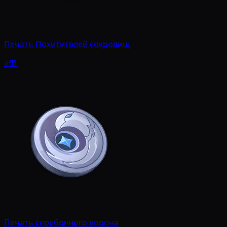
Печать Похитителей сокровищ
x15
Печать серебряного ворона