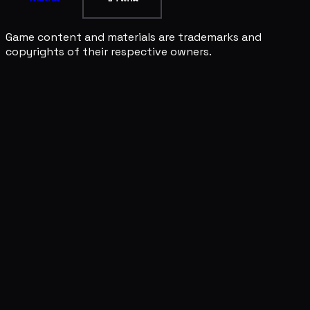
Game content and materials are trademarks and
copyrights of their respective owners.