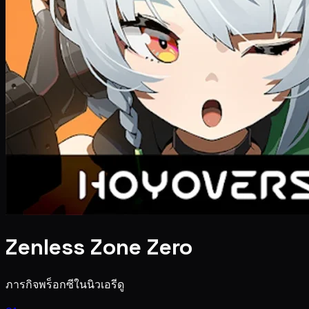
Zenless Zone Zero
ภารกิจพร็อกซีในนิวเอรีดู