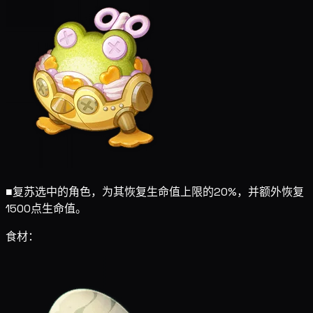
■
复苏选中的角色，为其恢复生命值上限的20%，并额外恢复
1500点生命值。
食材：