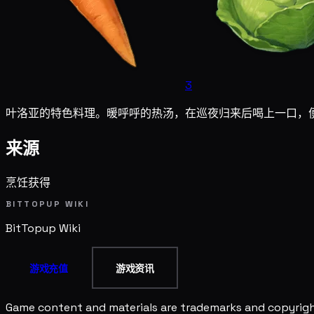
3
叶洛亚的特色料理。暖呼呼的热汤，在巡夜归来后喝上一口，
来源
烹饪获得
BITTOPUP WIKI
BitTopup
Wiki
游戏充值
游戏资讯
Game content and materials are trademarks and copyright