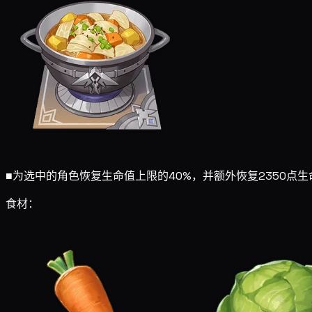
■
为选中的角色恢复生命值上限的40%，并额外恢复2350点生
食材：