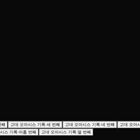
번째
고대 오아시스 기록·세 번째
고대 오아시스 기록·네 번째
고대 오아시
시스 기록·아홉 번째
고대 오아시스 기록·열 번째