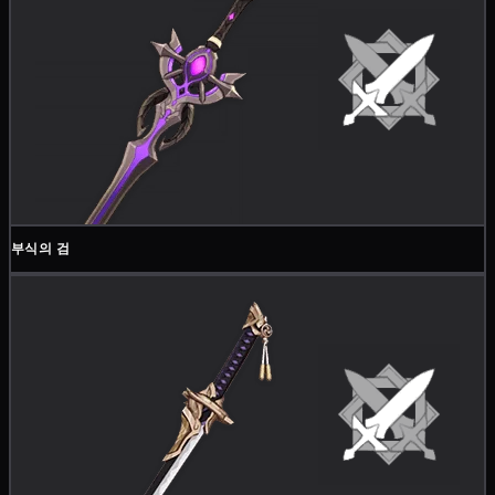
부식의 검