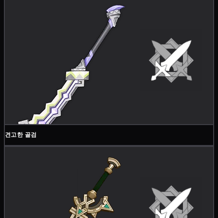
견고한 골검