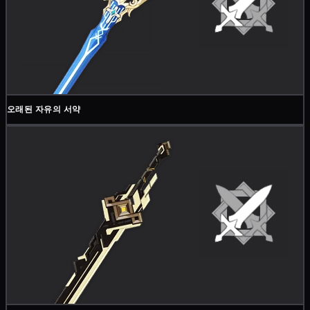
오래된 자유의 서약