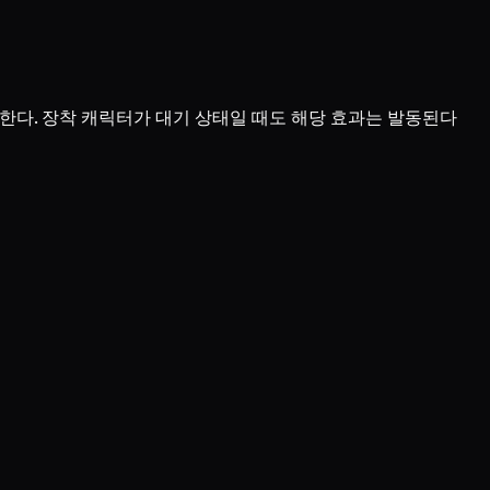
가한다. 장착 캐릭터가 대기 상태일 때도 해당 효과는 발동된다