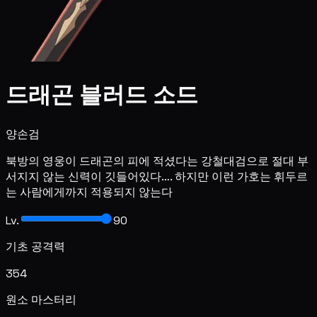
드래곤 블러드 소드
양손검
북방의 영웅이 드래곤의 피에 적셨다는 강철대검으로 절대 부
서지지 않는 신력이 깃들어있다…. 하지만 이런 가호는 휘두르
는 사람에게까지 적용되지 않는다
Lv.
90
기초 공격력
354
원소 마스터리