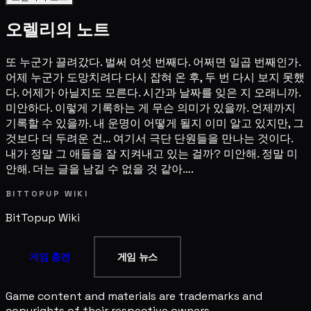
오렐리의 노트
또 누군가 끌려갔다. 벌써 여섯 번째다. 어쩌면 일곱 번째인가.
어제 누군가 도망치려다 다시 잡혀 온 후, 두 번 다시 보지 못했
다. 어제가 아닐지도 모른다. 시간과 날짜를 잊은 지 오래니까.
미안하다. 이렇게 기록하는 게 무슨 의미가 있을까. 언제까지
기록할 수 있을까. 내 운명이 어떻게 될지 이미 알고 있지만, 그
것보다 더 두려운 건… 여기서 극단 단원들을 만나는 것이다.
내가 정말 그 애들을 잘 지켜내고 있는 걸까? 미안해. 정말 미
안해. 더는 글을 남길 수 없을 것 같아….
BITTOPUP WIKI
BitTopup
Wiki
게임 충전
게임 뉴스
Game content and materials are trademarks and
copyrights of their respective owners.