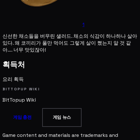
1
신선한 채소들을 버무린 샐러드. 채소의 식감이 하나하나 살아
있다. 왜 코끼리가 풀만 먹어도 그렇게 살이 쪘는지 알 것 같
아…. 너무 맛있잖아!
획득처
요리 획득
BITTOPUP WIKI
BitTopup
Wiki
게임 충전
게임 뉴스
Game content and materials are trademarks and