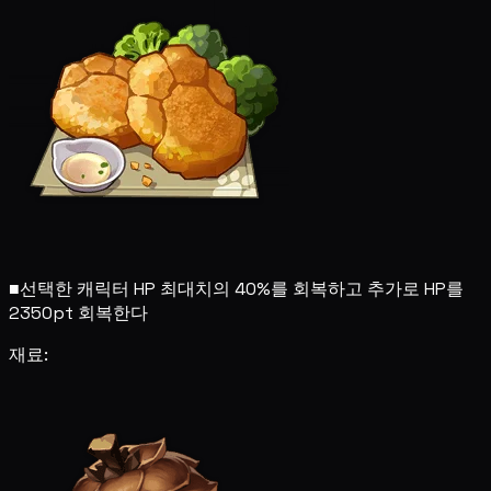
■
선택한 캐릭터 HP 최대치의 40%를 회복하고 추가로 HP를
2350pt 회복한다
재료: