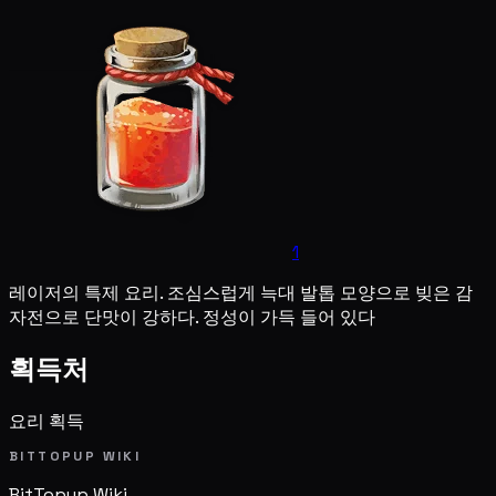
1
레이저의 특제 요리. 조심스럽게 늑대 발톱 모양으로 빚은 감
자전으로 단맛이 강하다. 정성이 가득 들어 있다
획득처
요리 획득
BITTOPUP WIKI
BitTopup
Wiki