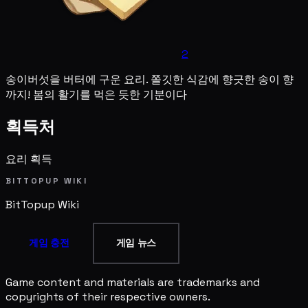
2
송이버섯을 버터에 구운 요리. 쫄깃한 식감에 향긋한 송이 향
까지! 봄의 활기를 먹은 듯한 기분이다
획득처
요리 획득
BITTOPUP WIKI
BitTopup
Wiki
게임 충전
게임 뉴스
Game content and materials are trademarks and
copyrights of their respective owners.