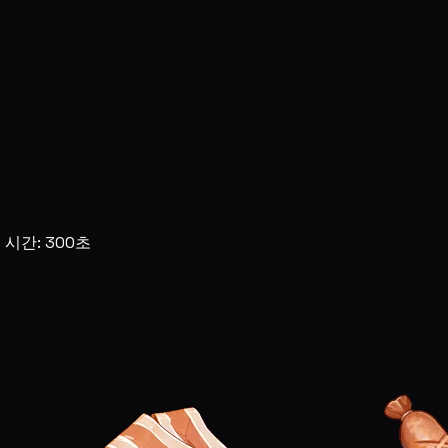
시간: 300초