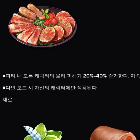
■
파티 내 모든 캐릭터의 물리 피해가
20%-40%
증가한다. 지속 
■
다인 모드 시 자신의 캐릭터에만 적용된다
재료: