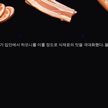
1
1
기가 입안에서 하모니를 이룰 정도로 식재료의 맛을 극대화했다. 