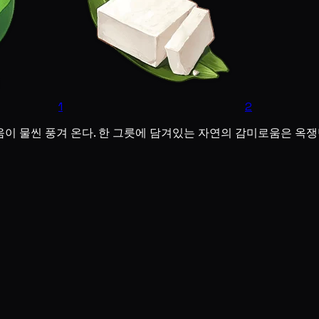
1
2
이 물씬 풍겨 온다. 한 그릇에 담겨있는 자연의 감미로움은 옥