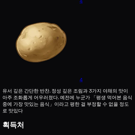
4
4
유서 깊은 간단한 반찬. 정성 깊은 조림과 3가지 야채의 맛이
아주 조화롭게 어우러졌다. 예전에 누군가 「평생 먹어본 음식
중에 가장 맛있는 음식」이라고 평한 걸 부정할 수 없을 정도
로 맛있다
획득처