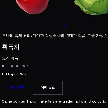
2
모나의 특제 요리. 위대한 점성술사의 위대한 작품. 그중 가장 
획득처
요리 획득
BITTOPUP WIKI
BitTopup
Wiki
게임 충전
게임 뉴스
Game content and materials are trademarks and copyright