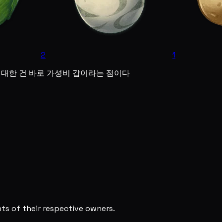
2
1
위대한 건 바로 가성비 갑이라는 점이다
s of their respective owners.