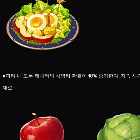
■
파티 내 모든 캐릭터의 치명타 확률이 16% 증가한다. 지속 시
재료: