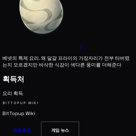
1
베넷의 특제 요리. 왜 달걀 프라이의 가장자리가 전부 타버렸
는지 모르겠지만 바삭한 식감이 색다른 풍미를 더해준다
획득처
요리 획득
BITTOPUP WIKI
BitTopup
Wiki
게임 충전
게임 뉴스