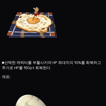
■
선택한 캐릭터를 부활시키며 HP 최대치의 10%를 회복하고
추가로 HP를 150pt 회복한다
재료: