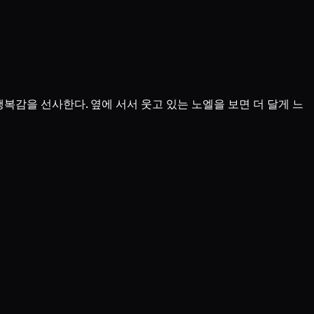
복감을 선사한다. 옆에 서서 웃고 있는 노엘을 보면 더 달게 느