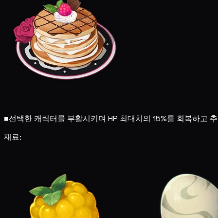
■
선택한 캐릭터를 부활시키며 HP 최대치의 15%를 회복하고 추가
재료: