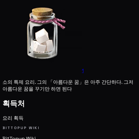
1
소의 특제 요리. 그의 「아름다운 꿈」은 아주 간단하다. 그저
아름다운 꿈을 꾸기만 하면 된다
획득처
요리 획득
BITTOPUP WIKI
BitTopup
Wiki