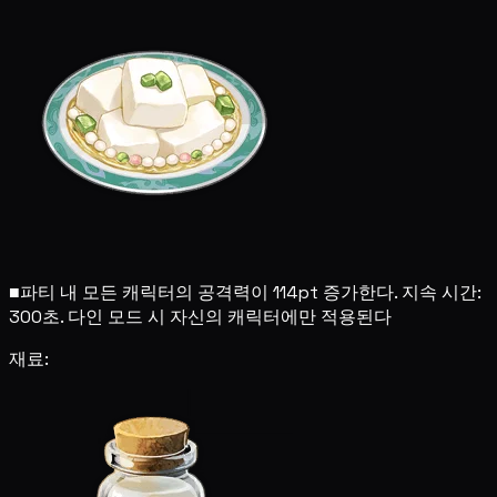
■
파티 내 모든 캐릭터의 공격력이 114pt 증가한다. 지속 시간:
300초. 다인 모드 시 자신의 캐릭터에만 적용된다
재료: