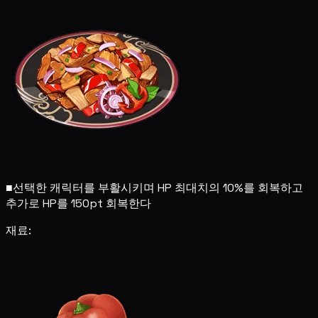
■
선택한 캐릭터를 부활시키며 HP 최대치의 10%를 회복하고
추가로 HP를 150pt 회복한다
재료: