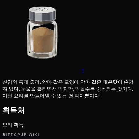
1
신염의 특제 요리. 악마 같은 모양에 악마 같은 매운맛이 숨겨
져 있다. 눈물을 흘리면서 먹지만, 먹을수록 중독되는 맛이다.
이런 요리를 만들어낼 수 있는 건 악마뿐이다!
획득처
요리 획득
BITTOPUP WIKI