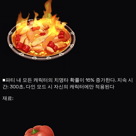
■
파티 내 모든 캐릭터의 치명타 확률이 16% 증가한다. 지속 시
간: 300초. 다인 모드 시 자신의 캐릭터에만 적용된다
재료: