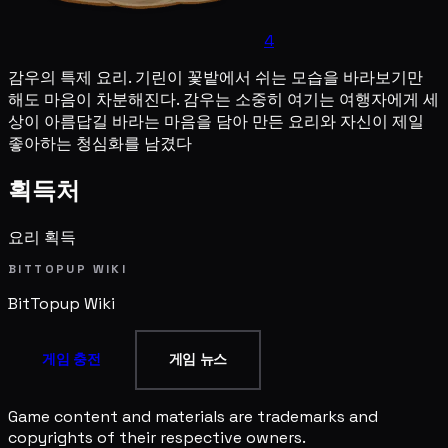
4
감우의 특제 요리. 기린이 꽃밭에서 쉬는 모습을 바라보기만
해도 마음이 차분해진다. 감우는 소중히 여기는 여행자에게 세
상이 아름답길 바라는 마음을 담아 만든 요리와 자신이 제일
좋아하는 청심화를 남겼다
획득처
요리 획득
BITTOPUP WIKI
BitTopup
Wiki
게임 충전
게임 뉴스
Game content and materials are trademarks and
copyrights of their respective owners.