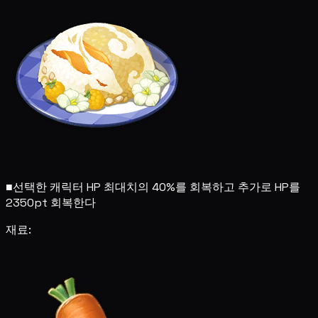
■
선택한 캐릭터 HP 최대치의 40%를 회복하고 추가로 HP를
2350pt 회복한다
재료: