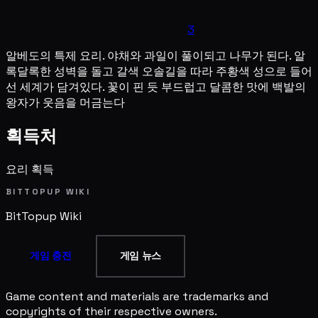
3
알베도의 특제 요리. 야채와 과일이 풀이되고 나무가 된다. 알
록달록한 성벽을 돌고 갈색 오솔길을 따라 주황색 성으로 들어
선 세계가 담겨있다. 꽃이 핀 듯 부드럽고 달콤한 맛에 백발의
왕자가 웃음을 머금는다
획득처
요리 획득
BITTOPUP WIKI
BitTopup
Wiki
게임 충전
게임 뉴스
Game content and materials are trademarks and
copyrights of their respective owners.