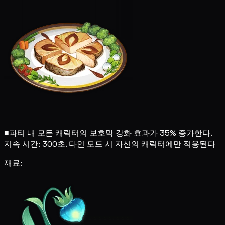
■
파티 내 모든 캐릭터의 보호막 강화 효과가 35% 증가한다.
지속 시간: 300초. 다인 모드 시 자신의 캐릭터에만 적용된다
재료: