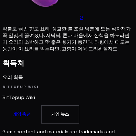
2
약불로 끓인 향토 요리. 정교한 불 조절 덕분에 모든 식자재가
꼭 알맞게 끓여졌다. 저녁녘, 콘다 마을에서 산책을 하노라면
이 요리의 소박하고 맛 좋은 향기가 풍긴다. 타향에서 떠도는
농민이 이 요리를 먹는다면, 고향이 더욱 그리워질지도
획득처
요리 획득
BITTOPUP WIKI
BitTopup
Wiki
게임 충전
게임 뉴스
Game content and materials are trademarks and