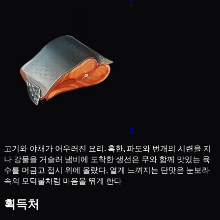
1
2
고기와 야채가 어우러진 요리. 혹한, 파도와 번개의 시련을 지
나 강물을 거슬러 냄비에 도착한 생선은 무와 함께 맛있는 육
수를 머금고 접시 위에 올랐다. 옅게 느껴지는 단맛은 눈보라
속의 모닥불처럼 마음을 뛰게 한다
획득처