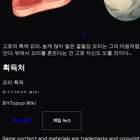
4
고로의 특제 요리. 높게 많이 쌓은 곁들임 요리는 그의 마음처럼
인다. 뒤에서 꼬리를 흔든다는 건 고로 자신도 모를 것이다…
획득처
요리 획득
BITTOPUP WIKI
BitTopup
Wiki
게임 충전
게임 뉴스
Game content and materials are trademarks and copyright