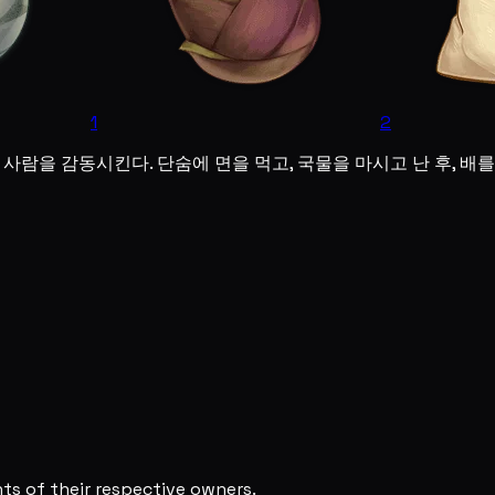
1
2
 사람을 감동시킨다. 단숨에 면을 먹고, 국물을 마시고 난 후, 배
s of their respective owners.