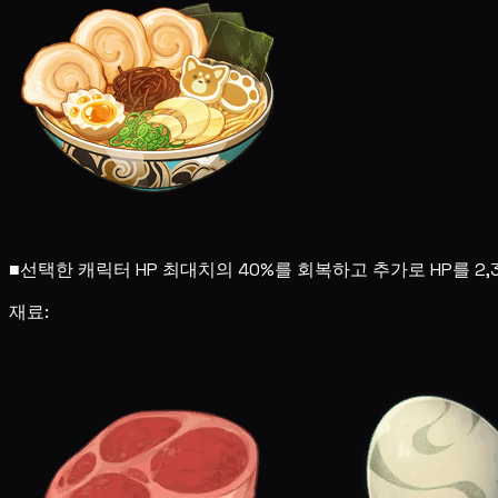
■
선택한 캐릭터 HP 최대치의 40%를 회복하고 추가로 HP를 2,
재료: