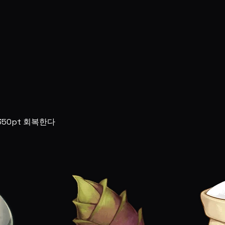
350pt 회복한다