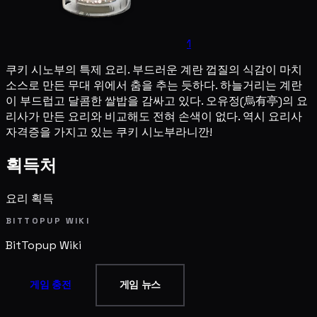
1
쿠키 시노부의 특제 요리. 부드러운 계란 껍질의 식감이 마치
소스로 만든 무대 위에서 춤을 추는 듯하다. 하늘거리는 계란
이 부드럽고 달콤한 쌀밥을 감싸고 있다. 오유정(烏有亭)의 요
리사가 만든 요리와 비교해도 전혀 손색이 없다. 역시 요리사
자격증을 가지고 있는 쿠키 시노부라니깐!
획득처
요리 획득
BITTOPUP WIKI
BitTopup
Wiki
게임 충전
게임 뉴스