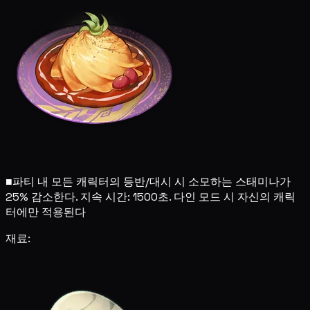
■
파티 내 모든 캐릭터의 등반/대시 시 소모하는 스태미나가
25% 감소한다. 지속 시간: 1500초. 다인 모드 시 자신의 캐릭
터에만 적용된다
재료: