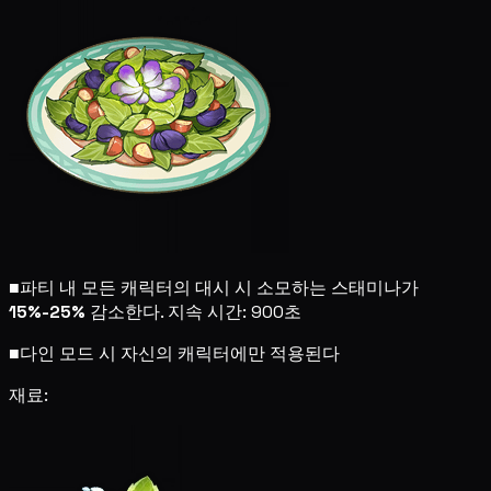
■
파티 내 모든 캐릭터의 대시 시 소모하는 스태미나가
15%-25%
감소한다. 지속 시간: 900초
■
다인 모드 시 자신의 캐릭터에만 적용된다
재료: