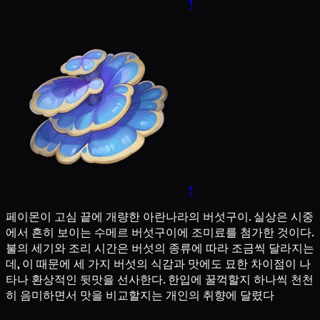
1
1
페이몬이 고심 끝에 개량한 아란나라의 버섯구이. 실상은 시중
에서 흔히 보이는 수메르 버섯구이에 조미료를 첨가한 것이다.
불의 세기와 조리 시간은 버섯의 종류에 따라 조금씩 달라지는
데, 이 때문에 세 가지 버섯의 식감과 맛에도 묘한 차이점이 나
타나 환상적인 뒷맛을 선사한다. 한입에 꿀꺽할지 하나씩 천천
히 음미하면서 맛을 비교할지는 개인의 취향에 달렸다