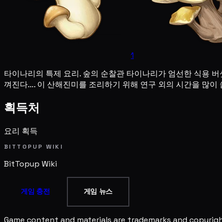
1
타이나리의 특제 요리. 숲의 순찰관 타이나리가 엄선한 식용 버
껴진다…. 이 산해진미를 조리하기 위해 연구 외의 시간을 많이
획득처
요리 획득
BITTOPUP WIKI
BitTopup
Wiki
게임 충전
게임 뉴스
Game content and materials are trademarks and copyright