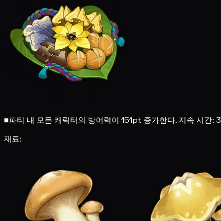
■
파티 내 모든 캐릭터의 방어력이 151pt 증가한다. 지속 시간:
재료: