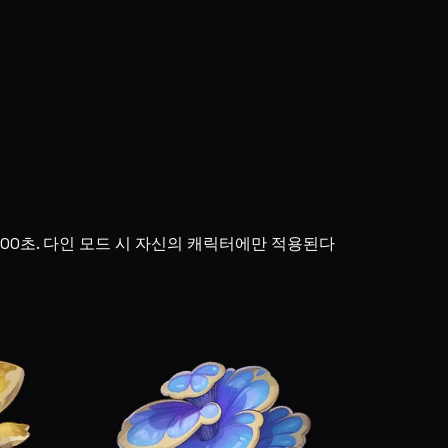
 300초. 다인 모드 시 자신의 캐릭터에만 적용된다