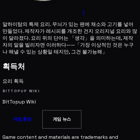
1
알하이탐의 특제 요리. 무늬가 있는 팬에 채소와 고기를 넣어
만들었다. 제작자가 레시피를 개조한 건지 오리지널 요리와 많
이 달라졌다. 요리 위의 단어는 「생각」을 의미하는데, 제작
자의 말을 빌리자면 이러하다——「가장 이상적인 것은 누구
나 해낼 수 있는 상황일 테지만, 그건 불가능해」
획득처
요리 획득
BITTOPUP WIKI
BitTopup
Wiki
게임 충전
게임 뉴스
Game content and materials are trademarks and