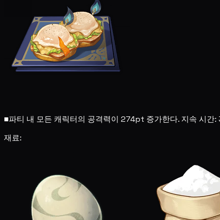
■
파티 내 모든 캐릭터의 공격력이 274pt 증가한다. 지속 시간:
재료: