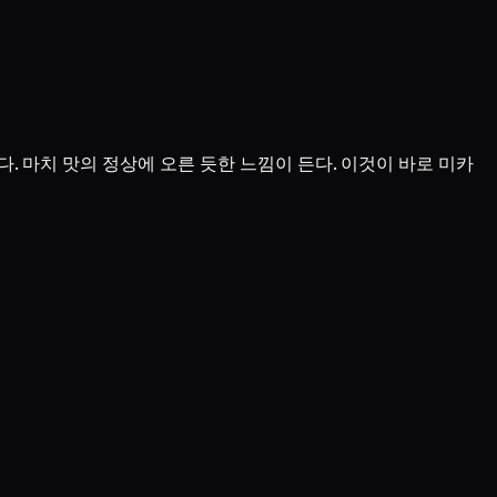
다. 마치 맛의 정상에 오른 듯한 느낌이 든다. 이것이 바로 미카