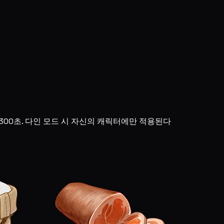
 300초. 다인 모드 시 자신의 캐릭터에만 적용된다