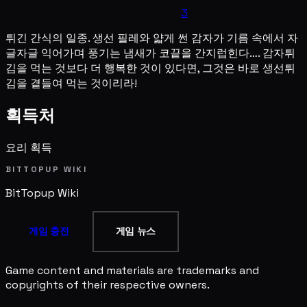
3
튀긴 간식의 일종. 생선 필레와 얇게 썬 감자가 기름 속에서 자
글자글 익어가며 풍기는 냄새가 코끝을 간지럽힌다…. 감자튀
김을 먹는 것보다 더 행복한 것이 있다면, 그것은 바로 생선튀
김을 곁들여 먹는 것이리라!
획득처
요리 획득
BITTOPUP WIKI
BitTopup
Wiki
게임 충전
게임 뉴스
Game content and materials are trademarks and
copyrights of their respective owners.