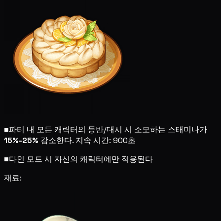
■
파티 내 모든 캐릭터의 등반/대시 시 소모하는 스태미나가
15%-25%
감소한다. 지속 시간: 900초
■
다인 모드 시 자신의 캐릭터에만 적용된다
재료: