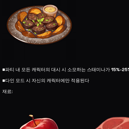
■
파티 내 모든 캐릭터의 대시 시 소모하는 스태미나가
15%-25
■
다인 모드 시 자신의 캐릭터에만 적용된다
재료: